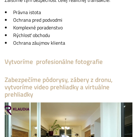
Právna istota
Ochrana pred podvodmi
Komplexné poradenstvo
Rýchlosť obchodu
Ochrana záujmov klienta
Vytvoríme profesionálne fotografie
Zabezpečíme pôdorysy, zábery z dronu,
vytvoríme video prehliadky a virtuálne
prehliadky