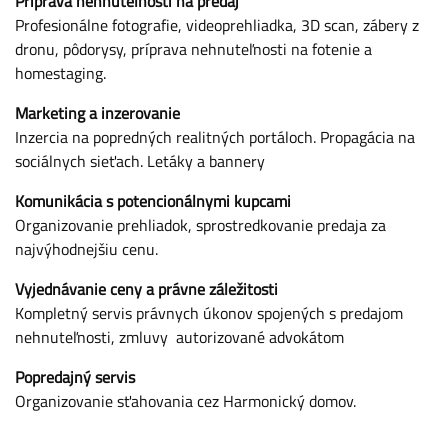
Príprava nehnuteľnosti na predaj
Profesionálne fotografie, videoprehliadka, 3D scan, zábery z
dronu, pôdorysy, príprava nehnuteľnosti na fotenie a
homestaging.
Marketing a inzerovanie
Inzercia na popredných realitných portáloch. Propagácia na
sociálnych sieťach. Letáky a bannery
Komunikácia s potencionálnymi kupcami
Organizovanie prehliadok, sprostredkovanie predaja za
najvýhodnejšiu cenu.
Vyjednávanie ceny a právne záležitosti
Kompletný servis právnych úkonov spojených s predajom
nehnuteľnosti, zmluvy autorizované advokátom
Popredajný servis
Organizovanie sťahovania cez Harmonický domov.