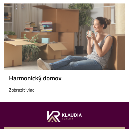
Harmonický domov
Zobraziť viac