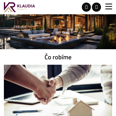
Čo robíme