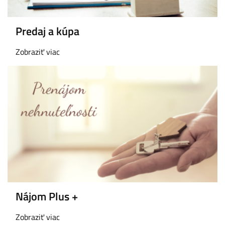
Predaj a kúpa
Zobraziť viac
Nájom Plus +
Zobraziť viac