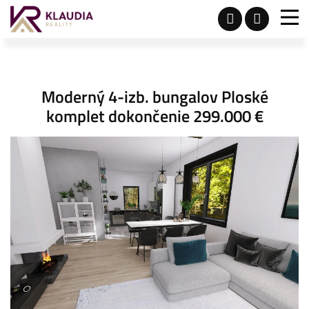
Moderný 4-izb. bungalov Ploské
komplet dokončenie 299.000 €