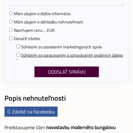
Mám záujem o ďalšie informácie.
Mám záujem o obhliadku nehnuteľnosti.
Navrhujem cenu ... EUR.
Označiť všetko
Súhlasím so zasielaním marketingových správ
Súhlasím so spracovaním a uchovávaním osobných údajov
*
Popis nehnuteľnosti
Zdieľať na Facebooku
Predstavujeme Vám
novostavbu moderného bungalovu